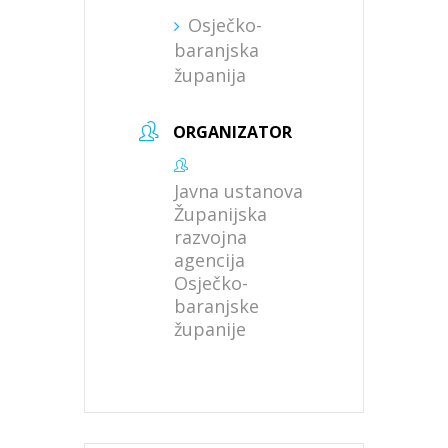
Osječko-
baranjska
županija
ORGANIZATOR
Javna ustanova
Županijska
razvojna
agencija
Osječko-
baranjske
županije