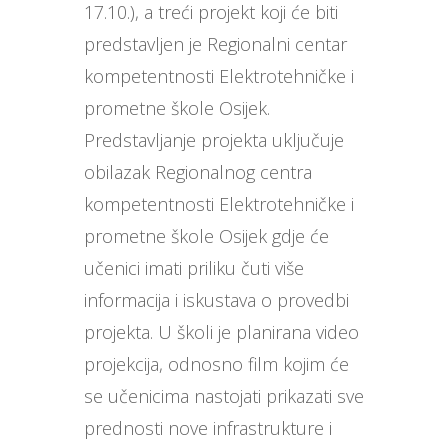
17.10.), a treći projekt koji će biti
predstavljen je Regionalni centar
kompetentnosti Elektrotehničke i
prometne škole Osijek.
Predstavljanje projekta uključuje
obilazak Regionalnog centra
kompetentnosti Elektrotehničke i
prometne škole Osijek gdje će
učenici imati priliku čuti više
informacija i iskustava o provedbi
projekta. U školi je planirana video
projekcija, odnosno film kojim će
se učenicima nastojati prikazati sve
prednosti nove infrastrukture i