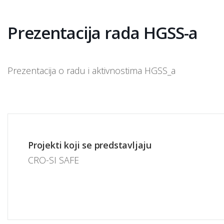
Prezentacija rada HGSS-a
Prezentacija o radu i aktivnostima HGSS_a
Projekti koji se predstavljaju
CRO-SI SAFE