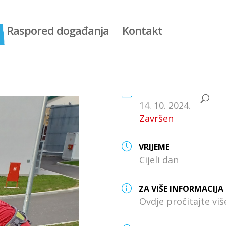
Raspored događanja
Kontakt
DATUM
14. 10. 2024.
Završen
VRIJEME
Cijeli dan
ZA VIŠE INFORMACIJA
Ovdje pročitajte vi