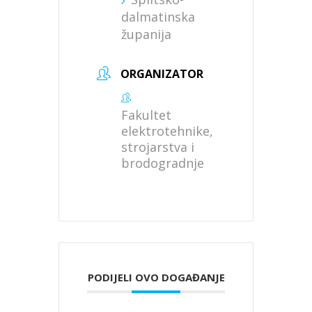
dalmatinska
županija
ORGANIZATOR
Fakultet
elektrotehnike,
strojarstva i
brodogradnje
PODIJELI OVO DOGAĐANJE