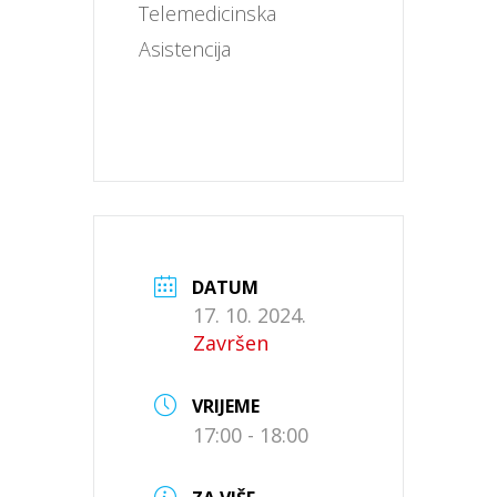
Telemedicinska 
Asistencija
DATUM
17. 10. 2024.
Završen
VRIJEME
17:00 - 18:00