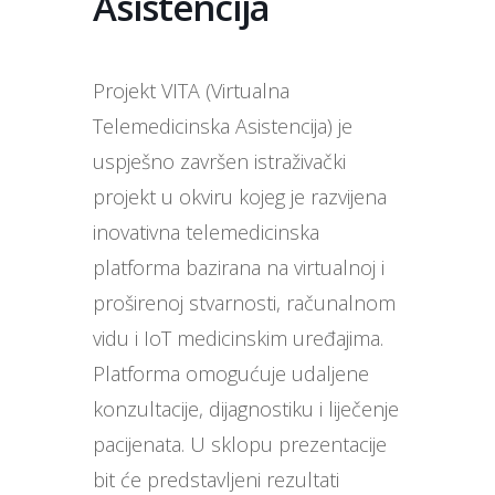
Asistencija
Projekt VITA (Virtualna
Telemedicinska Asistencija) je
uspješno završen istraživački
projekt u okviru kojeg je razvijena
inovativna telemedicinska
platforma bazirana na virtualnoj i
proširenoj stvarnosti, računalnom
vidu i IoT medicinskim uređajima.
Platforma omogućuje udaljene
konzultacije, dijagnostiku i liječenje
pacijenata. U sklopu prezentacije
bit će predstavljeni rezultati