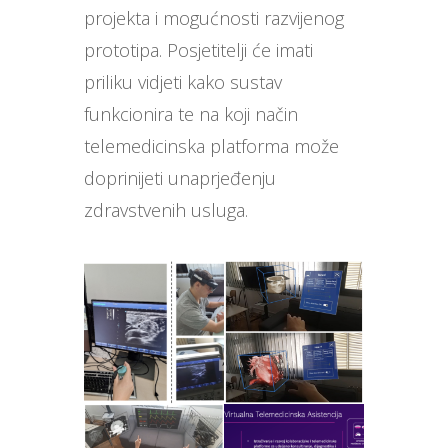
projekta i mogućnosti razvijenog
prototipa. Posjetitelji će imati
priliku vidjeti kako sustav
funkcionira te na koji način
telemedicinska platforma može
doprinijeti unaprjeđenju
zdravstvenih usluga.