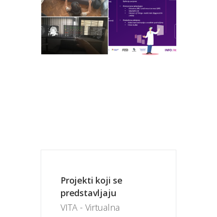
Projekti koji se
predstavljaju
VITA - Virtualna 