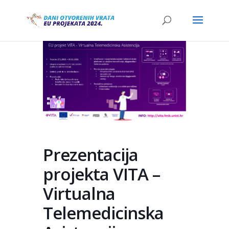
Prezentacija
projekta VITA –
Virtualna
Telemedicinska