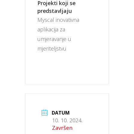
Projekti koji se
predstavljaju
Myscal inovativna 
aplikacija za 
umjeravanje u 
mjeriteljstvu
DATUM
10. 10. 2024.
Završen