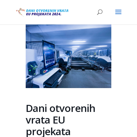
Dani otvorenih
vrata EU
projekata