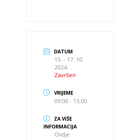
DATUM
15. - 17. 10.
2024.
Završen
VRIJEME
09:00 - 15:00
ZA VIŠE
INFORMACIJA
Ovdje