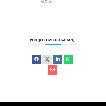
d.o.o.
PODIJELI OVO DOGAĐANJE